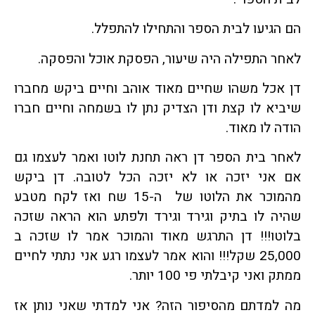
הם הגיעו לבית הספר והתחילו להתפלל.
לאחר התפילה היה שיעור, הפסקת אוכל והפסקה.
דן אכל משהו שחיים מאוד אוהב וחיים ביקש מחברו
שיביא לו קצת ודן הצדיק נתן לו בשמחה וחיים חברו
הודה לו מאוד.
לאחר בית הספר דן ראה תחנת לוטו ואמר לעצמו גם
אם אני יזכה או לא יזכה הכל לטובה. דן ביקש
מהמוכר את הלוטו של ה-15 שח ואז לקח מטבע
שהיה לו בתיק וגירד וגירד ולפתע הוא הראה שזכה
בלוטו!!! דן התרגש מאוד והמוכר אמר לו שזכה ב
25,000 שקל!!! והוא אמר לעצמו רגע אני נתתי לחיים
ממתק ואני קיבלתי פי 100 יותר.
מה למדתם מהסיפור הזה? אני למדתי שאני נותן אז